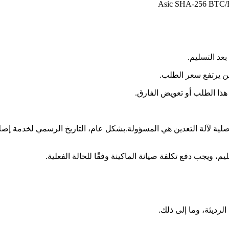
 هذا الطلب أو تعويض الفارق.