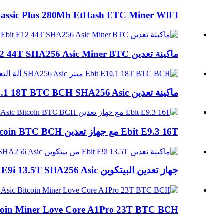
Classic Plus 280Mh EtHash ETC Miner WIFI
ماكينة تعدين Ebit E12 44T SHA256 Asic Miner BTC
ماكينة تعدين Ebit E10.1 18T BTC BCH SHA256 Asic...
Ebit E9.3 16T مع جهاز تعدين PSU Asic Bitcoin BTC BCH
جهاز تعدين البيتكوين Ebit E9i 13.5T SHA256 Asic جهاز تعدين BTC ...
Asic Bitcoin Miner Love Core A1Pro 23T BTC BCH