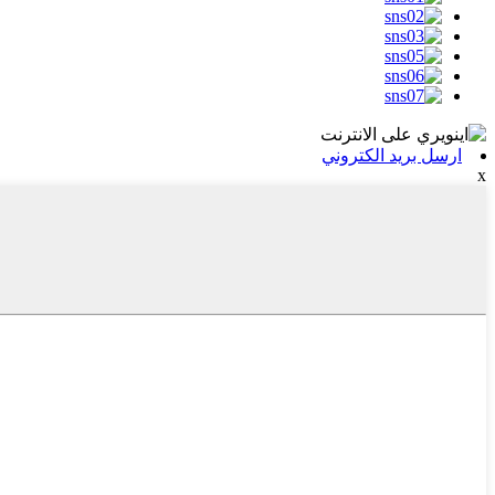
ارسل بريد الكتروني
x