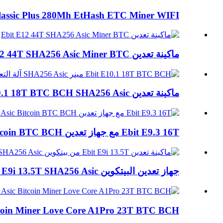
Classic Plus 280Mh EtHash ETC Miner WIFI
ماكينة تعدين Ebit E12 44T SHA256 Asic Miner BTC
ماكينة تعدين Ebit E10.1 18T BTC BCH SHA256 Asic...
Ebit E9.3 16T مع جهاز تعدين PSU Asic Bitcoin BTC BCH
جهاز تعدين البيتكوين Ebit E9i 13.5T SHA256 Asic جهاز تعدين BTC ...
coin Miner Love Core A1Pro 23T BTC BCH مينر...