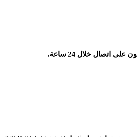
ى اتصال خلال 24 ساعة