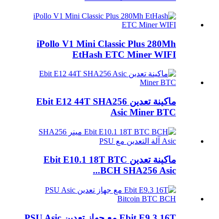
iPollo V1 Mini Classic Plus 280Mh
EtHash ETC Miner WIFI
ماكينة تعدين Ebit E12 44T SHA256
Asic Miner BTC
ماكينة تعدين Ebit E10.1 18T BTC
BCH SHA256 Asic...
Ebit E9.3 16T مع جهاز تعدين PSU Asic