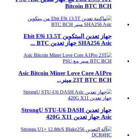
Bitcoin BTC BCH
جهاز تعدين البيتكوين Ebit E9i 13.5T
SHA256 Asic جهاز تعدين BTC ...
Asic Bitcoin Miner Love Core A1Pro
23T BTC BCH مينر...
جهاز تعدين StrongU STU-U6 DASH
Asic جهاز تعدين 420G X11