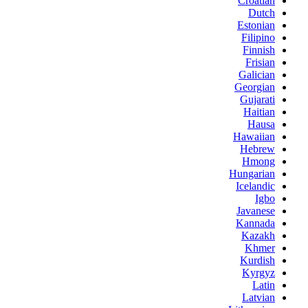
Croatian
Dutch
Estonian
Filipino
Finnish
Frisian
Galician
Georgian
Gujarati
Haitian
Hausa
Hawaiian
Hebrew
Hmong
Hungarian
Icelandic
Igbo
Javanese
Kannada
Kazakh
Khmer
Kurdish
Kyrgyz
Latin
Latvian