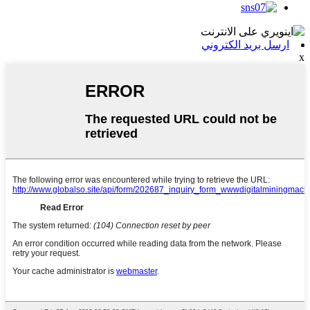
ارسل بريد الكتروني
x